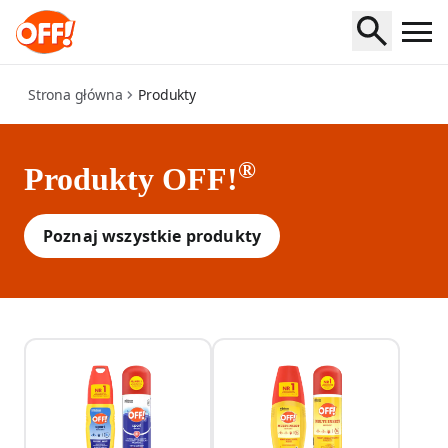
product
Strona główna
Produkty
®
Produkty OFF!
Poznaj wszystkie produkty